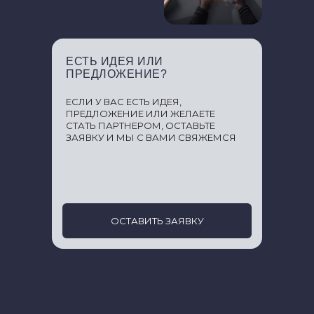
ЕСТЬ ИДЕЯ ИЛИ
ПРЕДЛОЖЕНИЕ?
ЕСЛИ У ВАС ЕСТЬ ИДЕЯ,
ПРЕДЛОЖЕНИЕ ИЛИ ЖЕЛАЕТЕ
СТАТЬ ПАРТНЕРОМ, ОСТАВЬТЕ
ЗАЯВКУ И МЫ С ВАМИ СВЯЖЕМСЯ
ОСТАВИТЬ ЗАЯВКУ