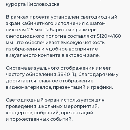
курорта Кисловодска.
В рамках проекта установлен светодиодный
экран кабинетного исполнения с шагом
пикселя 2.5 мм. Габаритные размеры
светодиодного полотна составляют 5120×4160
мм, что обеспечивает высокую четкость
изображения и удобное восприятие
визуального контента в актовом зале.
Система визуального отображения имеет
частоту обновления 3840 Гц, благодаря чему
достигается плавное отображение
видеоматериалов, презентаций и графики.
Светодиодный экран используется для
проведения школьных мероприятий,
концертов, собраний, презентаций
и торжественных событий.