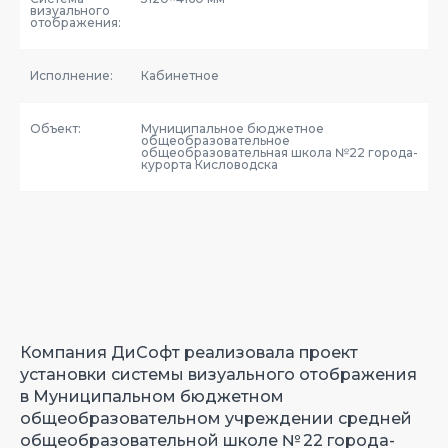
визуального
отображения:
Исполнение:
Кабинетное
Объект:
Муниципальное бюджетное
общеобразовательное
общеобразовательная школа №22 города-
курорта Кисловодска
Компания ДиСофт реализовала проект
установки системы визуального отображения
в Муниципальном бюджетном
общеобразовательном учреждении средней
общеобразовательной школе № 22 города-