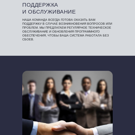
ПОДДЕРЖКА
И ОБСЛУЖИВАНИЕ
НАША КОМАНДА ВСЕГДА ГОТОВА ОКАЗАТЬ ВАМ
ПОДДЕРЖКУ В СЛУЧАЕ ВОЗНИКНОВЕНИЯ ВОПРОСОВ ИЛИ
ПРОБЛЕМ. МЫ ПРЕДЛАГАЕМ РЕГУЛЯРНОЕ ТЕХНИЧЕСКОЕ
ОБСЛУЖИВАНИЕ И ОБНОВЛЕНИЯ ПРОГРАММНОГО
ОБЕСПЕЧЕНИЯ, ЧТОБЫ ВАША СИСТЕМА РАБОТАЛА БЕЗ
СБОЕВ.