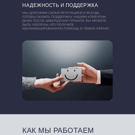
НАДЕЖНОСТЬ И ПОДДЕРЖКА
МЫ ДОРОЖИМ СВОЕЙ РЕПУТАЦИЕЙ И ВСЕГДА
ГОТОВЫ ОКАЗАТЬ ПОДДЕРЖКУ НАШИМ КЛИЕНТАМ
ДАЖЕ ПОСЛЕ ЗАВЕРШЕНИЯ ПРОЕКТА. ВЫ МОЖЕТЕ
БЫТЬ УВЕРЕНЫ, ЧТО ПОЛУЧИТЕ
КВАЛИФИЦИРОВАННУЮ ПОМОЩЬ В ЛЮБОЕ ВРЕМЯ.
КАК МЫ РАБОТАЕМ