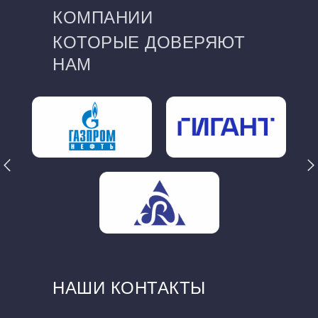
КОМПАНИИ
КОТОРЫЕ ДОВЕРЯЮТ
НАМ
НАШИ КОНТАКТЫ