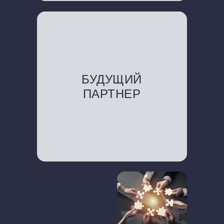
БУДУЩИЙ
ПАРТНЕР