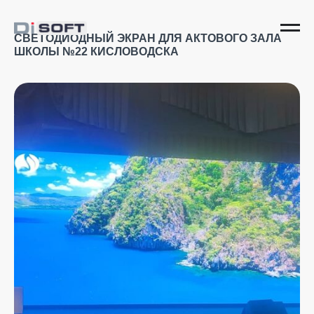
СВЕТОДИОДНЫЙ ЭКРАН ДЛЯ АКТОВОГО ЗАЛА
ШКОЛЫ №22 КИСЛОВОДСКА