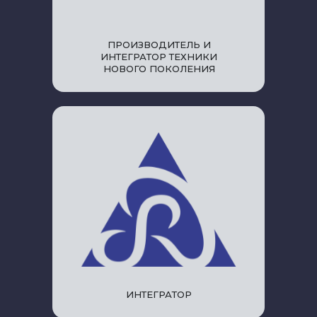
ПРОИЗВОДИТЕЛЬ И
ИНТЕГРАТОР ТЕХНИКИ
НОВОГО ПОКОЛЕНИЯ
ИНТЕГРАТОР