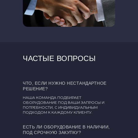
ЧАСТЫЕ ВОПРОСЫ
ЧТО, ЕСЛИ НУЖНО НЕСТАНДАРТНОЕ
РЕШЕНИЕ?
НАША КОМАНДА ПОДБИРАЕТ
ОБОРУДОВАНИЕ ПОД ВАШИ ЗАПРОСЫ И
ПОТРЕБНОСТИ, С ИНДИВИДУАЛЬНЫМ
ПОДХОДОМ К КАЖДОМУ КЛИЕНТУ.
ЕСТЬ ЛИ ОБОРУДОВАНИЕ В НАЛИЧИИ,
ПОД СРОЧНУЮ ЗАКУПКУ?