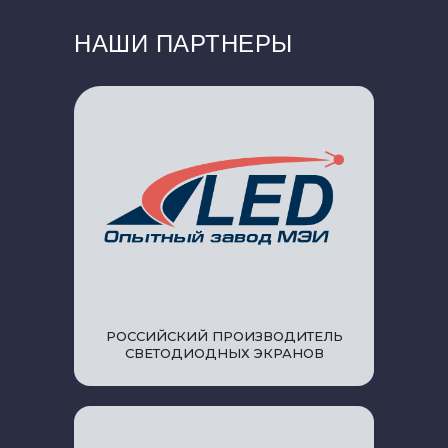
НАШИ ПАРТНЕРЫ
РОССИЙСКИЙ ПРОИЗВОДИТЕЛЬ
СВЕТОДИОДНЫХ ЭКРАНОВ