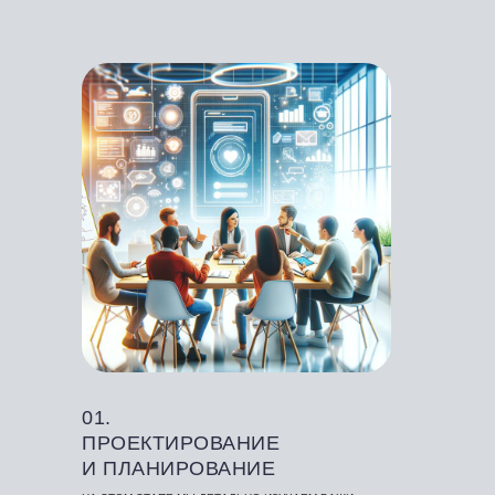
01.
ПРОЕКТИРОВАНИЕ
И ПЛАНИРОВАНИЕ