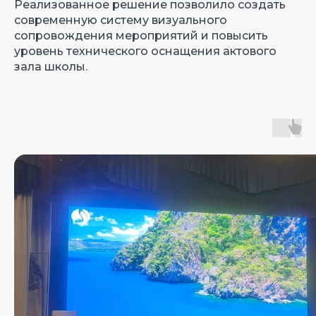
Реализованное решение позволило создать
современную систему визуального
сопровождения мероприятий и повысить
уровень технического оснащения актового
зала школы.