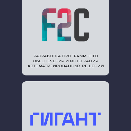
РАЗРАБОТКА ПРОГРАММНОГО
ОБЕСПЕЧЕНИЯ И ИНТЕГРАЦИЯ
АВТОМАТИЗИРОВАННЫХ РЕШЕНИЙ