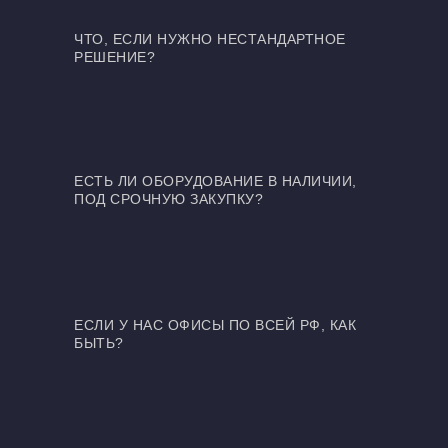
ЧТО, ЕСЛИ НУЖНО НЕСТАНДАРТНОЕ
РЕШЕНИЕ?
ЕСТЬ ЛИ ОБОРУДОВАНИЕ В НАЛИЧИИ,
ПОД СРОЧНУЮ ЗАКУПКУ?
ЕСЛИ У НАС ОФИСЫ ПО ВСЕЙ РФ, КАК
БЫТЬ?