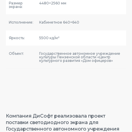
Размер
4480×2560 мм
экрана:
Исполнение:
Кабинетное 640×640
Яркость:
5500 кд/м²
Объект:
Государственное автономное учреждение
культуры Пензенской области «Центр
культурного развития «Дом офицеров»
Компания ДиСофт реализовала проект
поставки светодиодного экрана для
Государственного автономного учреждения