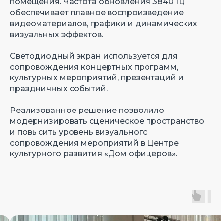
помещения. Частота обновления 3840 Гц
обеспечивает плавное воспроизведение
видеоматериалов, графики и динамических
визуальных эффектов.
Светодиодный экран используется для
сопровождения концертных программ,
культурных мероприятий, презентаций и
праздничных событий.
Реализованное решение позволило
модернизировать сценическое пространство
и повысить уровень визуального
сопровождения мероприятий в Центре
культурного развития «Дом офицеров».