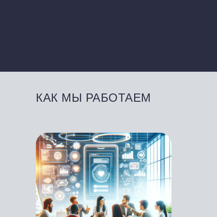
КАК МЫ РАБОТАЕМ