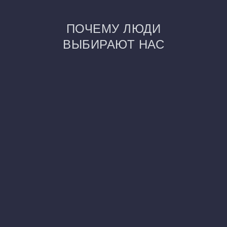
ПОЧЕМУ ЛЮДИ
ВЫБИРАЮТ НАС