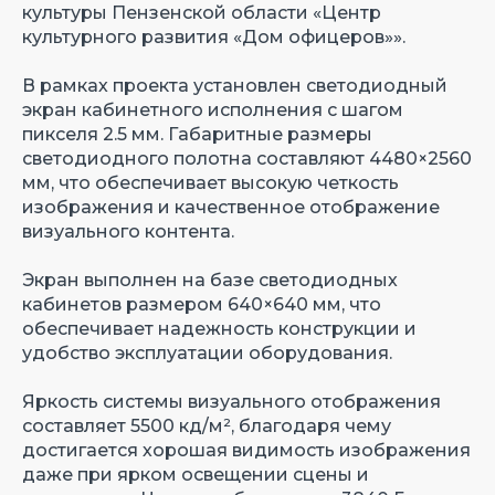
культуры Пензенской области «Центр
культурного развития «Дом офицеров»».
В рамках проекта установлен светодиодный
экран кабинетного исполнения с шагом
пикселя 2.5 мм. Габаритные размеры
светодиодного полотна составляют 4480×2560
мм, что обеспечивает высокую четкость
изображения и качественное отображение
визуального контента.
Экран выполнен на базе светодиодных
кабинетов размером 640×640 мм, что
обеспечивает надежность конструкции и
удобство эксплуатации оборудования.
Яркость системы визуального отображения
составляет 5500 кд/м², благодаря чему
достигается хорошая видимость изображения
даже при ярком освещении сцены и