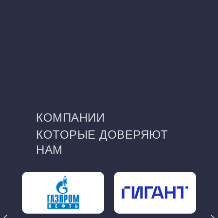
ОСТАВИТЬ ЗАЯВКУ
КОМПАНИИ
КОТОРЫЕ ДОВЕРЯЮТ
НАМ