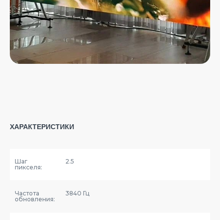
ХАРАКТЕРИСТИКИ
Шаг
2.5
пикселя:
Частота
3840 Гц
обновления: