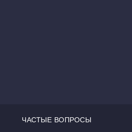
ЧАСТЫЕ ВОПРОСЫ