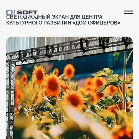
СВЕТОДИОДНЫЙ ЭКРАН ДЛЯ ЦЕНТРА
КУЛЬТУРНОГО РАЗВИТИЯ «ДОМ ОФИЦЕРОВ»