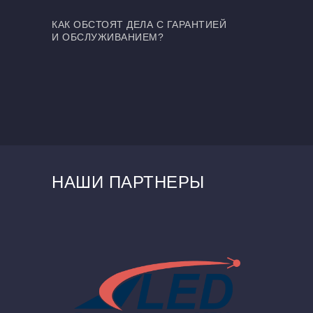
КАК ОБСТОЯТ ДЕЛА С ГАРАНТИЕЙ
И ОБСЛУЖИВАНИЕМ?
НАШИ ПАРТНЕРЫ