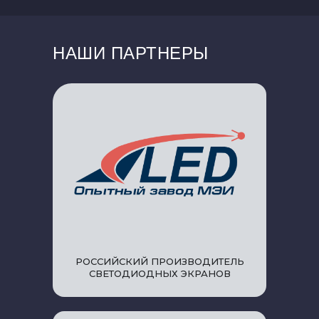
НАШИ ПАРТНЕРЫ
РОССИЙСКИЙ ПРОИЗВОДИТЕЛЬ
СВЕТОДИОДНЫХ ЭКРАНОВ