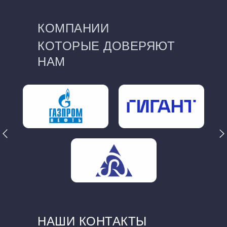
КОМПАНИИ
КОТОРЫЕ ДОВЕРЯЮТ
НАМ
НАШИ КОНТАКТЫ