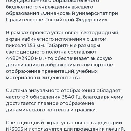
государственного образовательного
бюджетного учреждения высшего
образования «Финансовый университет при
Правительстве Российской Федерации».
В рамках проекта установлен светодиодный
экран кабинетного исполнения с шагом
пикселя 1.53 мм. Габаритные размеры
светодиодного полотна составляют
4480×2400 мм, что обеспечивает высокую
детализацию изображения и комфортное
отображение презентаций, учебных
материалов и видеоконтента.
Система визуального отображения обладает
частотой обновления 3840 Гц, благодаря чему
достигается плавное отображение
динамического контента и графики.
Светодиодный экран установлен в аудитории
№3605 и используется для проведения лекций,