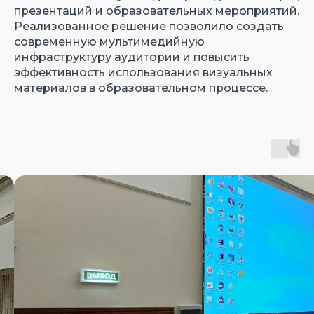
презентаций и образовательных мероприятий.
Реализованное решение позволило создать
современную мультимедийную
инфраструктуру аудитории и повысить
эффективность использования визуальных
материалов в образовательном процессе.