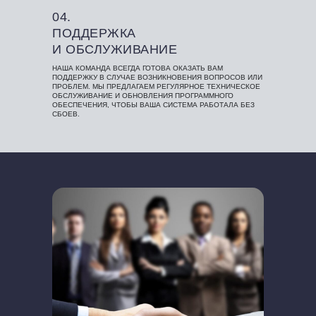
04.
ПОДДЕРЖКА
И ОБСЛУЖИВАНИЕ
НАША КОМАНДА ВСЕГДА ГОТОВА ОКАЗАТЬ ВАМ
ПОДДЕРЖКУ В СЛУЧАЕ ВОЗНИКНОВЕНИЯ ВОПРОСОВ ИЛИ
ПРОБЛЕМ. МЫ ПРЕДЛАГАЕМ РЕГУЛЯРНОЕ ТЕХНИЧЕСКОЕ
ОБСЛУЖИВАНИЕ И ОБНОВЛЕНИЯ ПРОГРАММНОГО
ОБЕСПЕЧЕНИЯ, ЧТОБЫ ВАША СИСТЕМА РАБОТАЛА БЕЗ
СБОЕВ.