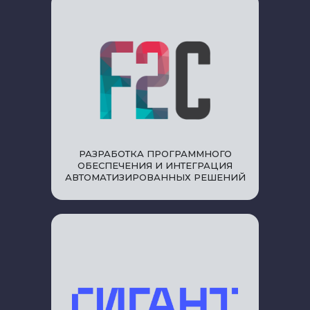
РАЗРАБОТКА ПРОГРАММНОГО
ОБЕСПЕЧЕНИЯ И ИНТЕГРАЦИЯ
АВТОМАТИЗИРОВАННЫХ РЕШЕНИЙ