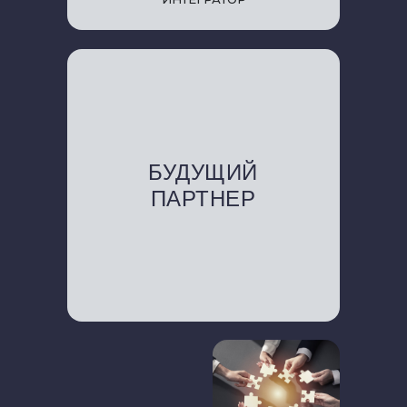
БУДУЩИЙ
ПАРТНЕР