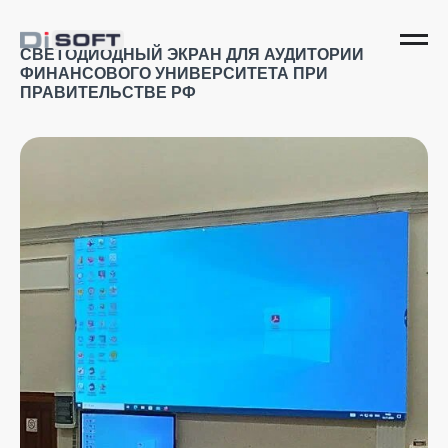
СВЕТОДИОДНЫЙ ЭКРАН ДЛЯ АУДИТОРИИ
ФИНАНСОВОГО УНИВЕРСИТЕТА ПРИ
ПРАВИТЕЛЬСТВЕ РФ