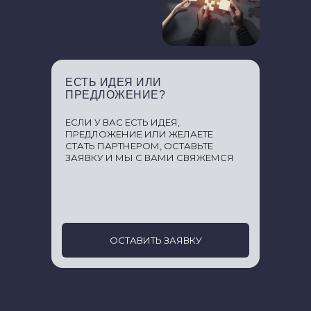
ЕСТЬ ИДЕЯ ИЛИ
ПРЕДЛОЖЕНИЕ?
ЕСЛИ У ВАС ЕСТЬ ИДЕЯ,
ПРЕДЛОЖЕНИЕ ИЛИ ЖЕЛАЕТЕ
СТАТЬ ПАРТНЕРОМ, ОСТАВЬТЕ
ЗАЯВКУ И МЫ С ВАМИ СВЯЖЕМСЯ
ОСТАВИТЬ ЗАЯВКУ