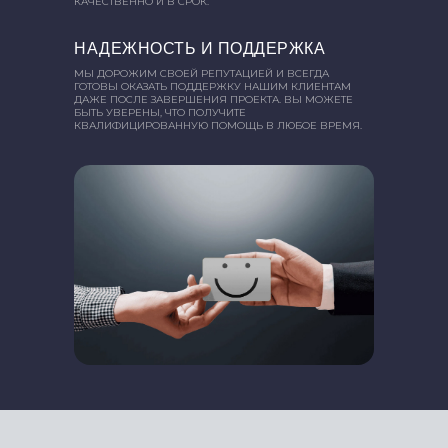
КАЧЕСТВЕННО И В СРОК.
НАДЕЖНОСТЬ И ПОДДЕРЖКА
МЫ ДОРОЖИМ СВОЕЙ РЕПУТАЦИЕЙ И ВСЕГДА
ГОТОВЫ ОКАЗАТЬ ПОДДЕРЖКУ НАШИМ КЛИЕНТАМ
ДАЖЕ ПОСЛЕ ЗАВЕРШЕНИЯ ПРОЕКТА. ВЫ МОЖЕТЕ
БЫТЬ УВЕРЕНЫ, ЧТО ПОЛУЧИТЕ
КВАЛИФИЦИРОВАННУЮ ПОМОЩЬ В ЛЮБОЕ ВРЕМЯ.