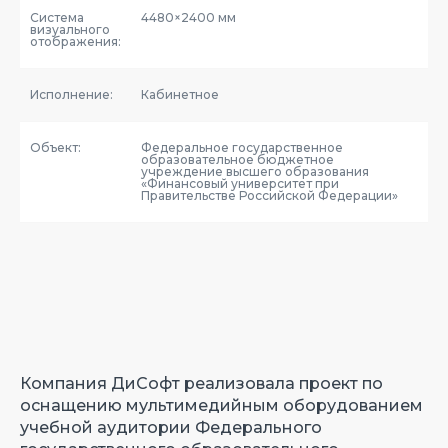
Система
4480×2400 мм
визуального
отображения:
Исполнение:
Кабинетное
Объект:
Федеральное государственное
образовательное бюджетное
учреждение высшего образования
«Финансовый университет при
Правительстве Российской Федерации»
Компания ДиСофт реализовала проект по
оснащению мультимедийным оборудованием
учебной аудитории Федерального