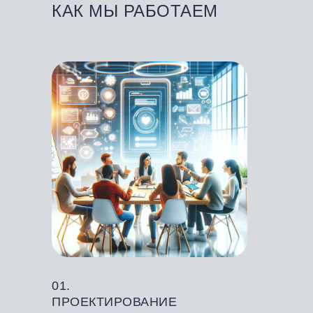
КАК МЫ РАБОТАЕМ
01.
ПРОЕКТИРОВАНИЕ