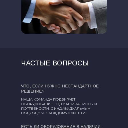
ЧАСТЫЕ ВОПРОСЫ
ЧТО, ЕСЛИ НУЖНО НЕСТАНДАРТНОЕ
РЕШЕНИЕ?
НАША КОМАНДА ПОДБИРАЕТ
ОБОРУДОВАНИЕ ПОД ВАШИ ЗАПРОСЫ И
ПОТРЕБНОСТИ, С ИНДИВИДУАЛЬНЫМ
ПОДХОДОМ К КАЖДОМУ КЛИЕНТУ.
ЕСТЬ ЛИ ОБОРУДОВАНИЕ В НАЛИЧИИ,