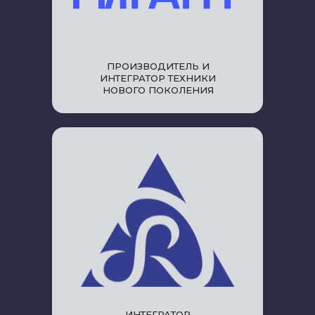
ПРОИЗВОДИТЕЛЬ И
ИНТЕГРАТОР ТЕХНИКИ
НОВОГО ПОКОЛЕНИЯ
ИНТЕГРАТОР