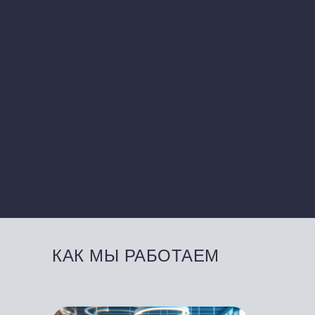
КАК МЫ РАБОТАЕМ