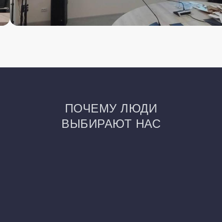
ПОЧЕМУ ЛЮДИ
ВЫБИРАЮТ НАС