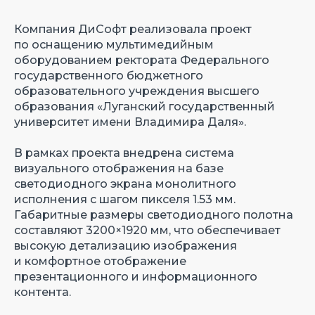
Компания ДиСофт реализовала проект
по оснащению мультимедийным
оборудованием ректората Федерального
государственного бюджетного
образовательного учреждения высшего
образования «Луганский государственный
университет имени Владимира Даля».
В рамках проекта внедрена система
визуального отображения на базе
светодиодного экрана монолитного
исполнения с шагом пикселя 1.53 мм.
Габаритные размеры светодиодного полотна
составляют 3200×1920 мм, что обеспечивает
высокую детализацию изображения
и комфортное отображение
презентационного и информационного
контента.