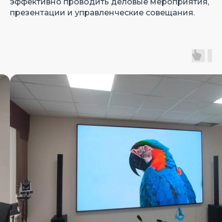
эффективно проводить деловые мероприятия,
презентации и управленческие совещания.