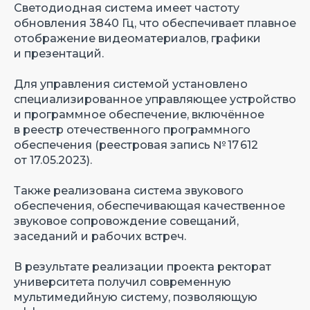
Светодиодная система имеет частоту
обновления 3840 Гц, что обеспечивает плавное
отображение видеоматериалов, графики
и презентаций.
Для управления системой установлено
специализированное управляющее устройство
и программное обеспечение, включённое
в реестр отечественного программного
обеспечения (реестровая запись № 17 612
от 17.05.2023).
Также реализована система звукового
обеспечения, обеспечивающая качественное
звуковое сопровождение совещаний,
заседаний и рабочих встреч.
В результате реализации проекта ректорат
университета получил современную
мультимедийную систему, позволяющую