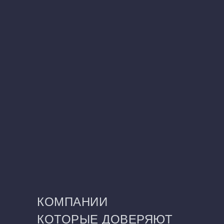
ОСТАВИТЬ ЗАЯВКУ
КОМПАНИИ
КОТОРЫЕ ДОВЕРЯЮТ