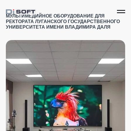
МУЛЬТИМЕДИЙНОЕ ОБОРУДОВАНИЕ ДЛЯ
РЕКТОРАТА ЛУГАНСКОГО ГОСУДАРСТВЕННОГО
УНИВЕРСИТЕТА ИМЕНИ ВЛАДИМИРА ДАЛЯ