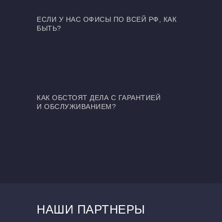
ЕСЛИ У НАС ОФИСЫ ПО ВСЕЙ РФ, КАК
БЫТЬ?
КАК ОБСТОЯТ ДЕЛА С ГАРАНТИЕЙ
И ОБСЛУЖИВАНИЕМ?
НАШИ ПАРТНЕРЫ