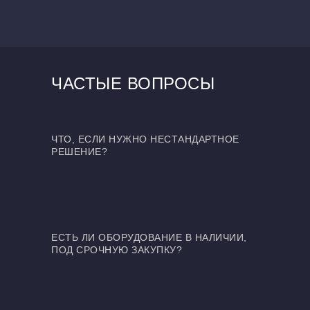
ЧАСТЫЕ ВОПРОСЫ
ЧТО, ЕСЛИ НУЖНО НЕСТАНДАРТНОЕ
РЕШЕНИЕ?
ЕСТЬ ЛИ ОБОРУДОВАНИЕ В НАЛИЧИИ,
ПОД СРОЧНУЮ ЗАКУПКУ?