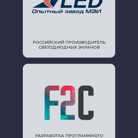
РОССИЙСКИЙ ПРОИЗВОДИТЕЛЬ
СВЕТОДИОДНЫХ ЭКРАНОВ
РАЗРАБОТКА ПРОГРАММНОГО