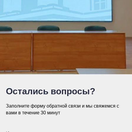
Остались вопросы?
Заполните форму обратной связи и мы свяжемся с
вами в течение 30 минут