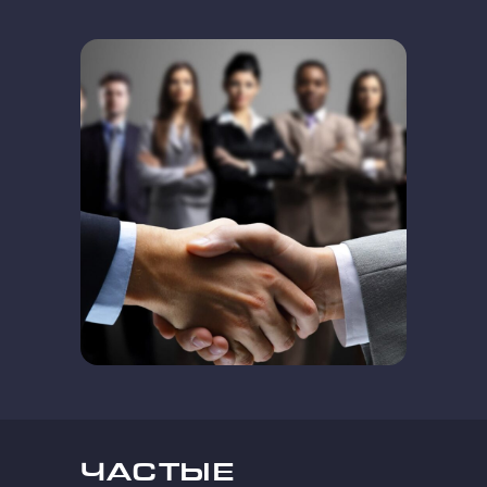
ЧАСТЫЕ