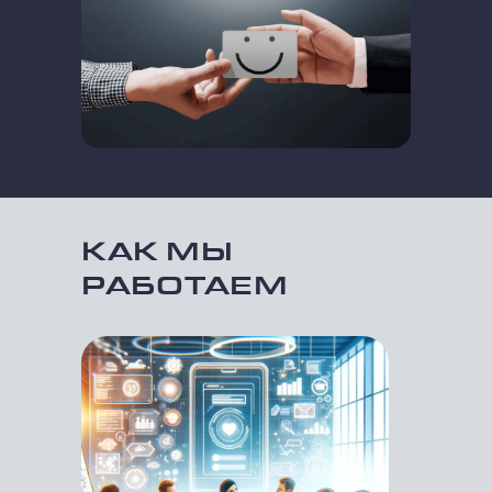
КАК МЫ
РАБОТАЕМ