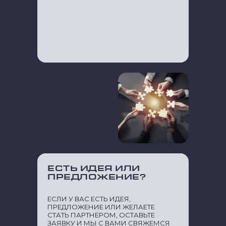
ЕСТЬ ИДЕЯ ИЛИ
ПРЕДЛОЖЕНИЕ?
ЕСЛИ У ВАС ЕСТЬ ИДЕЯ,
ПРЕДЛОЖЕНИЕ ИЛИ ЖЕЛАЕТЕ
СТАТЬ ПАРТНЕРОМ, ОСТАВЬТЕ
ЗАЯВКУ И МЫ С ВАМИ СВЯЖЕМСЯ