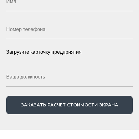
Загрузите карточку предприятия
ЗАКАЗАТЬ РАСЧЕТ СТОИМОСТИ ЭКРАНА