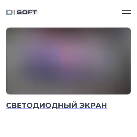
СВЕТОДИОДНЫЙ ЭКРАН