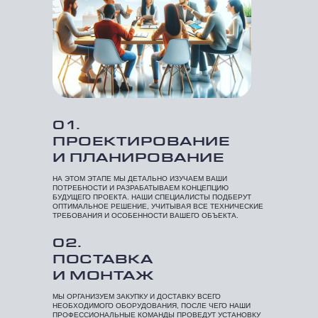
01.
ПРОЕКТИРОВАНИЕ
И ПЛАНИРОВАНИЕ
НА ЭТОМ ЭТАПЕ МЫ ДЕТАЛЬНО ИЗУЧАЕМ ВАШИ
ПОТРЕБНОСТИ И РАЗРАБАТЫВАЕМ КОНЦЕПЦИЮ
БУДУЩЕГО ПРОЕКТА. НАШИ СПЕЦИАЛИСТЫ ПОДБЕРУТ
ОПТИМАЛЬНОЕ РЕШЕНИЕ, УЧИТЫВАЯ ВСЕ ТЕХНИЧЕСКИЕ
ТРЕБОВАНИЯ И ОСОБЕННОСТИ ВАШЕГО ОБЪЕКТА.
02.
ПОСТАВКА
И МОНТАЖ
МЫ ОРГАНИЗУЕМ ЗАКУПКУ И ДОСТАВКУ ВСЕГО
НЕОБХОДИМОГО ОБОРУДОВАНИЯ, ПОСЛЕ ЧЕГО НАШИ
ПРОФЕССИОНАЛЬНЫЕ КОМАНДЫ ПРОВЕДУТ УСТАНОВКУ