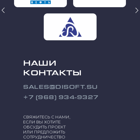
НАШИ
КОНТАКТЫ
SALES@DISOFT.SU
+7 (968) 934-9327
СВЯЖИТЕСЬ С НАМИ,
ЕСЛИ ВЫ ХОТИТЕ
ОБСУДИТЬ ПРОЕКТ
ИЛИ ПРЕДЛОЖИТЬ
СОТРУДНИЧЕСТВО