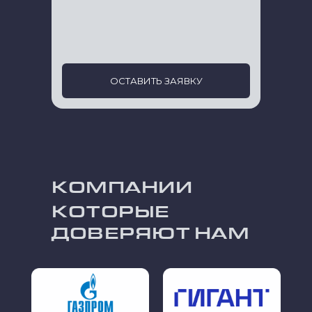
ОСТАВИТЬ ЗАЯВКУ
КОМПАНИИ
КОТОРЫЕ
ДОВЕРЯЮТ НАМ