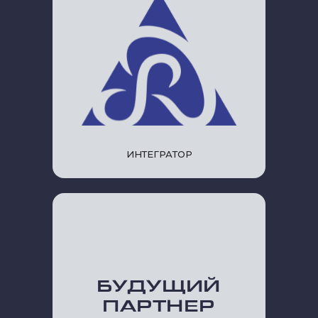
ИНТЕГРАТОР
БУДУЩИЙ
ПАРТНЕР