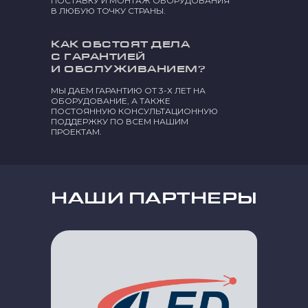
ПОСТАВКУ И МОНТАЖ ОБОРУДОВАНИЯ
В ЛЮБУЮ ТОЧКУ СТРАНЫ.
КАК ОБСТОЯТ ДЕЛА
С ГАРАНТИЕЙ
И ОБСЛУЖИВАНИЕМ?
МЫ ДАЕМ ГАРАНТИЮ ОТ 3-Х ЛЕТ НА
ОБОРУДОВАНИЕ, А ТАКЖЕ
ПОСТОЯННУЮ КОНСУЛЬТАЦИОННУЮ
ПОДДЕРЖКУ ПО ВСЕМ НАШИМ
ПРОЕКТАМ.
НАШИ ПАРТНЕРЫ