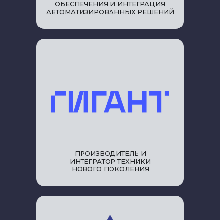
ОБЕСПЕЧЕНИЯ И ИНТЕГРАЦИЯ
АВТОМАТИЗИРОВАННЫХ РЕШЕНИЙ
ПРОИЗВОДИТЕЛЬ И
ИНТЕГРАТОР ТЕХНИКИ
НОВОГО ПОКОЛЕНИЯ