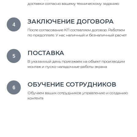
доставки согласно вашему техническому заданию
ЗАКЛЮЧЕНИЕ ДОГОВОРА
После согласование КП составляем договор. Работаем
по предоплате. У нас наличный и безналичный расчет
ПОСТАВКА
В указанный день приезжаем на объект производим
монтаж и пуско-наладочные работы экрана
ОБУЧЕНИЕ СОТРУДНИКОВ
Обучаем ваших сотрудников управлению и созданию
контента